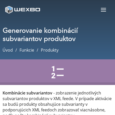
Generovanie kombinácií
subvariantov produktov
Úvod
Funkcie
Produkty
Kombinácie subvariantov
- zobrazenie jednotlivých
subvariantov produktov v XML feede. V prípade aktivácie
sa budú produkty obsahujúce subvarianty v
podporujúcich XML feedoch zobrazovať viacnásobne,