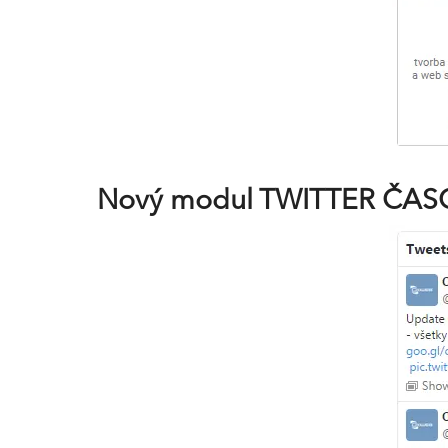
Nový modul TWITTER ČA