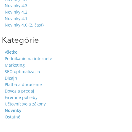
Novinky 4.3
Novinky 4.2
Novinky 4.1
Novinky 4.0 (2. časť)
Kategórie
Všetko
Podnikanie na internete
Marketing
SEO optimalizácia
Dizajn
Platba a doručenie
Dovoz a predaj
Firemné potreby
Účtovníctvo a zákony
Novinky
Ostatné