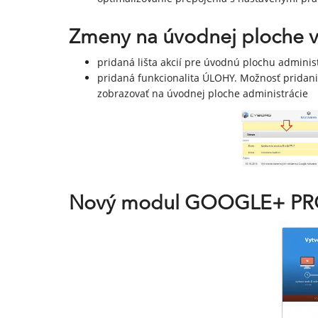
Zmeny na úvodnej ploche v 
pridaná lišta akcií pre úvodnú plochu adminis
pridaná funkcionalita ÚLOHY. Možnosť pridani
zobrazovať na úvodnej ploche administrácie
Nový modul GOOGLE+ PR