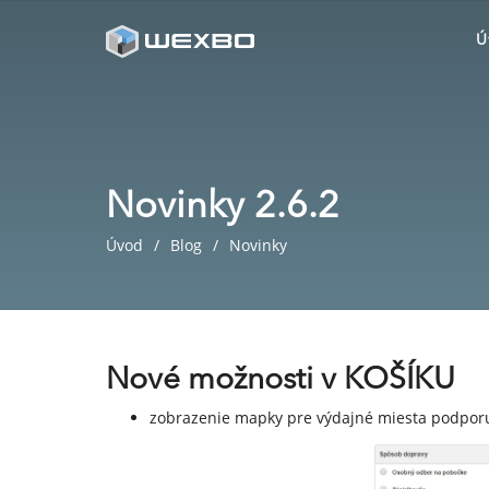
Ú
Novinky 2.6.2
Úvod
Blog
Novinky
Nové možnosti v KOŠÍKU
zobrazenie mapky pre výdajné miesta podpor