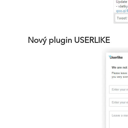
Nový plugin USERLIKE