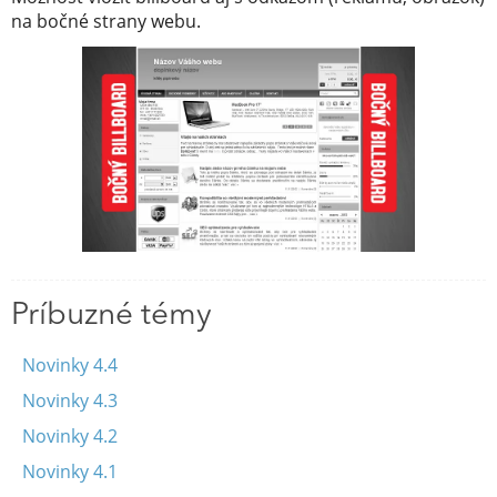
na bočné strany webu.
Príbuzné témy
Novinky 4.4
Novinky 4.3
Novinky 4.2
Novinky 4.1