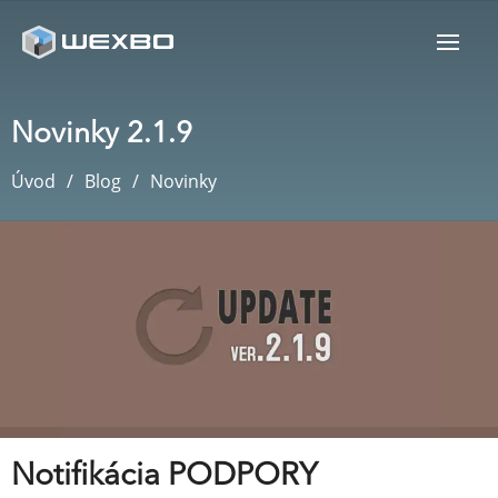
Novinky 2.1.9
Úvod
Blog
Novinky
Notifikácia PODPORY