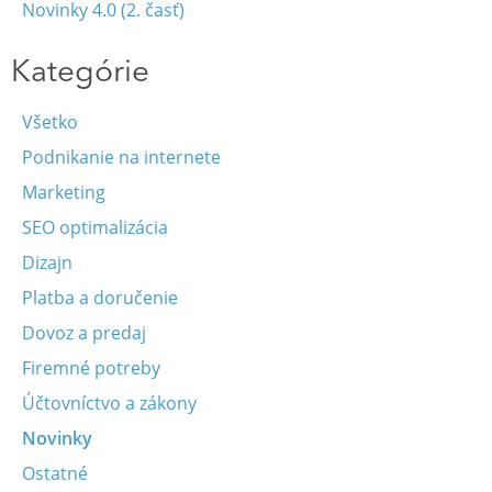
Novinky 4.0 (2. časť)
Kategórie
Všetko
Podnikanie na internete
Marketing
SEO optimalizácia
Dizajn
Platba a doručenie
Dovoz a predaj
Firemné potreby
Účtovníctvo a zákony
Novinky
Ostatné