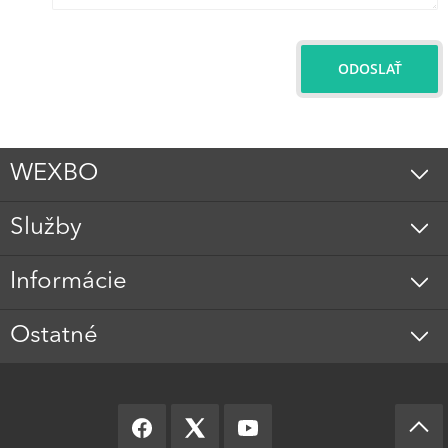
ODOSLAŤ
WEXBO
Služby
Informácie
Ostatné