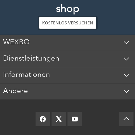
shop
KOSTENLOS VERSUCHEN
WEXBO
Dienstleistungen
Informationen
Andere