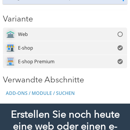
Variante
Web
E-shop
E-shop Premium
Verwandte Abschnitte
ADD-ONS / MODULE / SUCHEN
Erstellen Sie noch heute
eine web oder einen e-