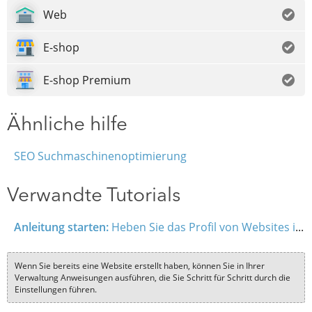
Web
E-shop
E-shop Premium
Ähnliche hilfe
SEO Suchmaschinenoptimierung
Verwandte Tutorials
Anleitung starten:
Heben Sie das Profil von Websites im Internet
Wenn Sie bereits eine Website erstellt haben, können Sie in Ihrer
Verwaltung Anweisungen ausführen, die Sie Schritt für Schritt durch die
Einstellungen führen.