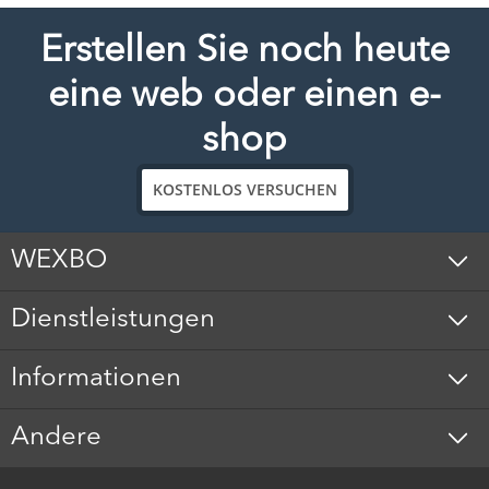
Erstellen Sie noch heute
eine web oder einen e-
shop
KOSTENLOS VERSUCHEN
WEXBO
Dienstleistungen
Informationen
Andere