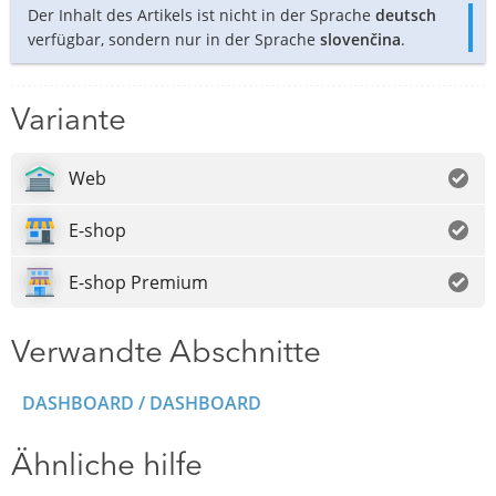
Der Inhalt des Artikels ist nicht in der Sprache
deutsch
verfügbar, sondern nur in der Sprache
slovenčina
.
Variante
Web
E-shop
E-shop Premium
Verwandte Abschnitte
DASHBOARD / DASHBOARD
Ähnliche hilfe