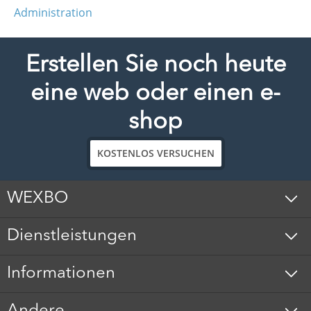
Administration
Erstellen Sie noch heute
eine web oder einen e-
shop
KOSTENLOS VERSUCHEN
WEXBO
Dienstleistungen
Informationen