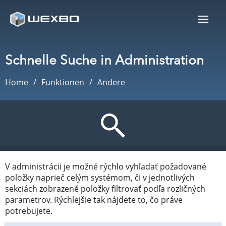
Schnelle Suche in Administration
Home
Funktionen
Andere
V administrácii je možné rýchlo vyhľadať požadované
položky naprieč celým systémom, či v jednotlivých
sekciách zobrazené položky filtrovať podľa rozličných
parametrov. Rýchlejšie tak nájdete to, čo práve
potrebujete.