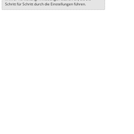
Schritt für Schritt durch die Einstellungen führen.