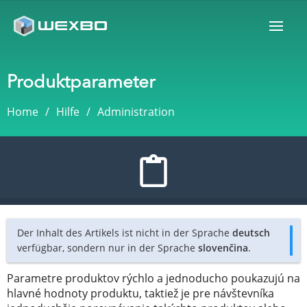
Produktparameter
Home
Hilfe
Administration
Der Inhalt des Artikels ist nicht in der Sprache
deutsch
verfügbar, sondern nur in der Sprache
slovenčina
.
Parametre produktov rýchlo a jednoducho poukazujú na
hlavné hodnoty produktu, taktiež je pre návštevníka