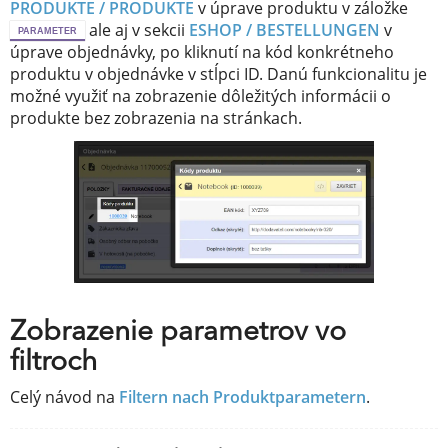
PRODUKTE / PRODUKTE
v úprave produktu v záložke
ale aj v sekcii
ESHOP / BESTELLUNGEN
v
PARAMETER
úprave objednávky, po kliknutí na kód konkrétneho
produktu v objednávke v stĺpci ID. Danú funkcionalitu je
možné využiť na zobrazenie dôležitých informácii o
produkte bez zobrazenia na stránkach.
Zobrazenie parametrov vo
filtroch
Celý návod na
Filtern nach Produktparametern
.