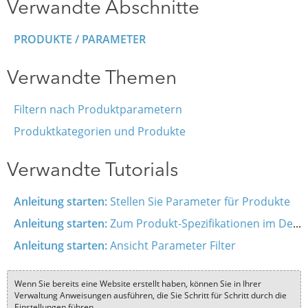
Verwandte Abschnitte
PRODUKTE / PARAMETER
Verwandte Themen
Filtern nach Produktparametern
Produktkategorien und Produkte
Verwandte Tutorials
Anleitung starten:
Stellen Sie Parameter für Produkte
Anleitung starten:
Zum Produkt-Spezifikationen im Detail
Anleitung starten:
Ansicht Parameter Filter
Wenn Sie bereits eine Website erstellt haben, können Sie in Ihrer
Verwaltung Anweisungen ausführen, die Sie Schritt für Schritt durch die
Einstellungen führen.