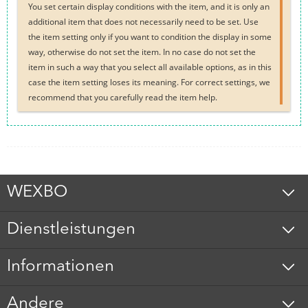
You set certain display conditions with the item, and it is only an
additional item that does not necessarily need to be set. Use
the item setting only if you want to condition the display in some
way, otherwise do not set the item. In no case do not set the
item in such a way that you select all available options, as in this
case the item setting loses its meaning. For correct settings, we
recommend that you carefully read the item help.
WEXBO
Dienstleistungen
Informationen
Andere