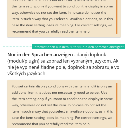
the item setting only if you want to condition the display in some
way, otherwise do not set the item. In no case do not set the
item in such a way that you select all available options, as in this
case the item setting loses its meaning. For correct settings, we
recommend that you carefully read the item help.
Informationen aus dem Hilfe "Nur in den Sprachen anzeigen“
Nur in den Sprachen anzeigen
- daný doplnok
(modul/plugin) sa zobrazí len vybraným jazykom. Ak
nie je vyplnené žiadne pole, doplnok sa zobrazuje vo
všetkých jazykoch.
You set certain display conditions with the item, and it is only an
additional item that does not necessarily need to be set. Use
the item setting only if you want to condition the display in some
way, otherwise do not set the item. In no case do not set the
item in such a way that you select all available options, as in this
case the item setting loses its meaning. For correct settings, we
recommend that you carefully read the item help.