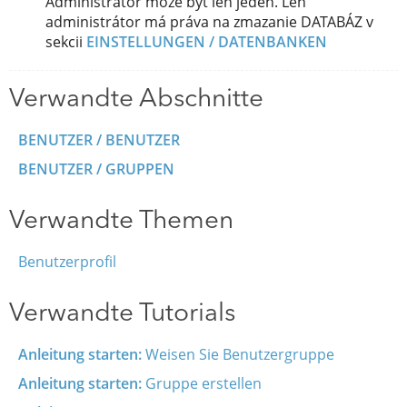
Administrátor môže byť len jeden. Len
administrátor má práva na zmazanie DATABÁZ v
sekcii
EINSTELLUNGEN / DATENBANKEN
Verwandte Abschnitte
BENUTZER / BENUTZER
BENUTZER / GRUPPEN
Verwandte Themen
Benutzerprofil
Verwandte Tutorials
Anleitung starten:
Weisen Sie Benutzergruppe
Anleitung starten:
Gruppe erstellen