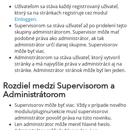
Užívateľom sa stáva každý registrovaný užívateľ,
ktorý sa na stránkach registruje cez modul
Einloggen
.
Supervisorom sa stáva užívateľ až po pridelení tejto
skupiny administrátorom. Supervisor môže mať
podobné práva ako administrátor, ak tak
administrátor určí danej skupine. Supervisorov
môže byť viac.
Administrátorom sa stáva užívateľ, ktorý vytvoril
stránky a má najvyššie práva v administrácii aj na
stránke. Administrátor stránok môže byť len jeden.
Rozdiel medzi Supervisorom a
Administrátorom
Supervisorov môže byť viac. Vždy v prípade nového
modulu/pluginu/sekcie musí supervisorovi
administrátor povoliť práva na túto novinku.
Len administrátor môže meniť hlavné heslo.