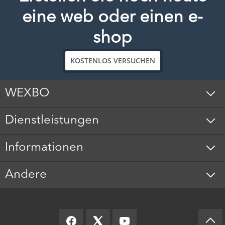
eine web oder einen e-
shop
KOSTENLOS VERSUCHEN
WEXBO
Dienstleistungen
Informationen
Andere