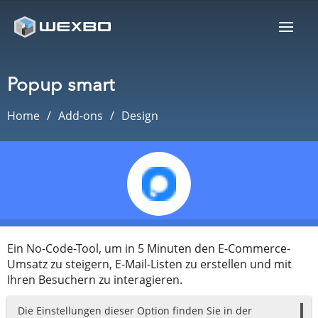
Popup smart
Home
Add-ons
Design
Ein No-Code-Tool, um in 5 Minuten den E-Commerce-
Umsatz zu steigern, E-Mail-Listen zu erstellen und mit
Ihren Besuchern zu interagieren.
Die Einstellungen dieser Option finden Sie in der