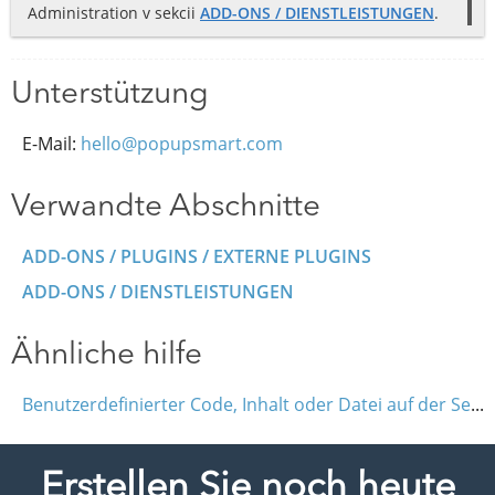
Administration v sekcii
ADD-ONS / DIENSTLEISTUNGEN
.
Unterstützung
E-Mail:
hello@popupsmart.com
Verwandte Abschnitte
ADD-ONS / PLUGINS / EXTERNE PLUGINS
ADD-ONS / DIENSTLEISTUNGEN
Ähnliche hilfe
Benutzerdefinierter Code, Inhalt oder Datei auf der Seite (Iframe, HTML, JavaScript)
Erstellen Sie noch heute