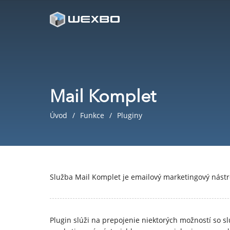
Mail Komplet
Úvod
Funkce
Pluginy
Služba Mail Komplet je emailový marketingový nástr
Plugin slúži na prepojenie niektorých možností so 