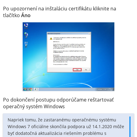
Po upozornení na inštaláciu certifikátu kliknite na
tlačítko
Áno
Po dokončení postupu odporúčame reštartovať
operačný systém Windows
Napriek tomu, že zastaranému operačnému systému
Windows 7 oficiálne skončila podpora už 14.1.2020 môže
byť dodatočná aktualizácia riešením problému s