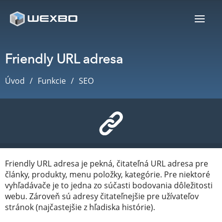
Friendly URL adresa
Úvod
Funkcie
SEO
Friendly URL adresa je pekná, čitateľná URL adresa pre
články, produkty, menu položky, kategórie. Pre niektoré
vyhľadávače je to jedna zo súčasti bodovania dôležitosti
webu. Zároveň sú adresy čitateľnejšie pre užívateľov
stránok (najčastejšie z hľadiska histórie).