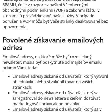
SPAMU, čo je v rozpore z našimi Všeobecnými
obchodnými podmienkami (VOP) a zákonmi štátu, v
ktorom sú prevádzkované naše služby. V prípade
porušenia VOP môžu byť Vaše stránky deaktivované bez
upozornenia.
Povolené získavanie emailových
adries
Emailové adresy, na ktoré môže byť rozosielaný
newsleter, musia byť poskytnuté od majiteľov emailu
priamo Vám, teda:
Emailové adresy získané od užívateľa, ktorý vytvoril
objednávku alebo si zakúpil tovar na vašich
stránkach.
Emailové adresy získané od užívateľa, ktorý sa
zaregistroval do newslettera s cieľom dostávať
marketingové správy alebo novinky.
Emailové adresy získané od užívateľa, ktorý sa v