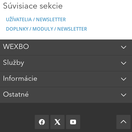
Súvisiace sekcie
UŽÍVATELIA / NEWSLETTER
DOPLNKY / MODULY / NEWSLETTER
WEXBO
Služby
Informácie
Ostatné