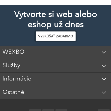
Vytvorte si web alebo
eshop už dnes
VYSKÚŠAŤ ZADARMO
WEXBO
Služby
Informácie
Ostatné