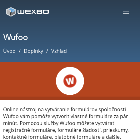
Wufoo
Úvod
Doplnky
Vzhľad
Online nástroj na vytváranie formulárov spoločnosti
Wufoo vám pomôže vytvoriť vlastné formuláre za pár
minút. Pomocou služby Wufoo môžete vytvárať
registračné formuláre, formuláre žiadostí, prieskumy,
kontaktné formuláre, platobné formuláre a ďalšie.