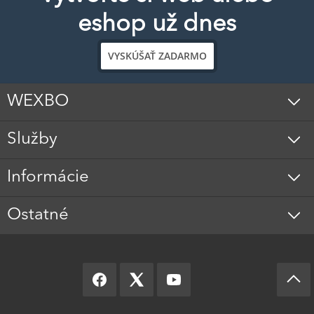
eshop už dnes
VYSKÚŠAŤ ZADARMO
WEXBO
Služby
Informácie
Ostatné