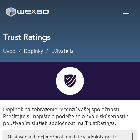
Trust Ratings
Úvod
Doplnky
Užívatelia
Doplnok na zobrazenie recenzií Vašej spoločnosti.
Prečítajte si, napíšte a podeľte sa o svoje skúsenosti s
používaním služieb spoločnosti na TrustRatings.
Nastavenia danej možnosti nájdete v administrácii v