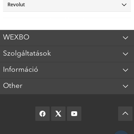
Revolut
WEXBO
Szolgáltatások
Információ
Other