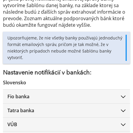
vytvoríme šablónu danej banky, na základe ktorej sa
následne budú z ďalších správ extrahovať informácie o
prevode. Zoznam aktuálne podporovaných bánk ktoré
budú okamžite fungovať nájdete vyššie.
Upozorňujeme, že nie všetky banky používajú jednoduchý
formát emailových správ, pričom je tak možné, že v
niektorých prípadoch nebude možné šablónu banky
vytvoriť.
Nastavenie notifikácií v bankách:
Slovensko
Fio banka
Tatra banka
VÚB