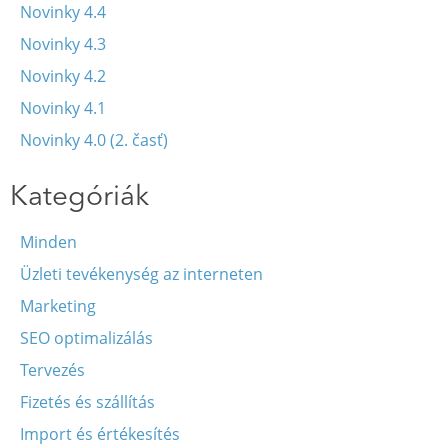
Novinky 4.4
Novinky 4.3
Novinky 4.2
Novinky 4.1
Novinky 4.0 (2. časť)
Kategóriák
Minden
Üzleti tevékenység az interneten
Marketing
SEO optimalizálás
Tervezés
Fizetés és szállítás
Import és értékesítés