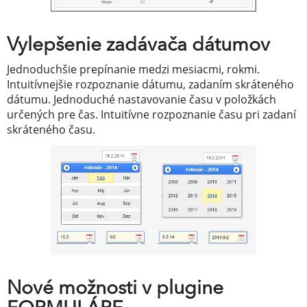
Vylepšenie zadávača dátumov
Jednoduchšie prepínanie medzi mesiacmi, rokmi.
Intuitívnejšie rozpoznanie dátumu, zadaním skráteného
dátumu. Jednoduché nastavovanie času v položkách
určených pre čas. Intuitívne rozpoznanie času pri zadaní
skráteného času.
Nové možnosti v plugine