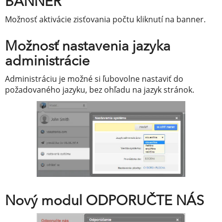
BANNER
Možnosť aktivácie zisťovania počtu kliknutí na banner.
Možnosť nastavenia jazyka
administrácie
Administráciu je možné si ľubovolne nastaviť do
požadovaného jazyku, bez ohľadu na jazyk stránok.
Nový modul ODPORUČTE NÁS