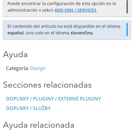
Puede encontrar la configuración de esta opción en la
administración v sekcii
ADD-ONS / SERVICES
.
El contenido del artículo no está disponible en el idioma
español
, sino solo en el idioma
slovenčina
.
Ayuda
Categoría:
Design
Secciones relacionadas
DOPLNKY / PLUGINY / EXTERNÉ PLUGINY
DOPLNKY / SLUŽBY
Ayuda relacionada