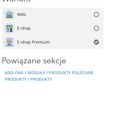
Web
E-shop
E-shop Premium
Powiązane sekcje
ADD-ONS / MODUŁY / PRODUKTY POLECANE
PRODUKTY / PRODUKTY