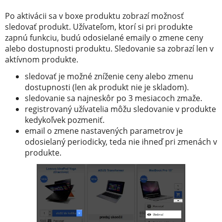
Po aktivácii sa v boxe produktu zobrazí možnosť
sledovať produkt. Užívateľom, ktorí si pri produkte
zapnú funkciu, budú odosielané emaily o zmene ceny
alebo dostupnosti produktu. Sledovanie sa zobrazí len v
aktívnom produkte.
sledovať je možné zníženie ceny alebo zmenu
dostupnosti (len ak produkt nie je skladom).
sledovanie sa najneskôr po 3 mesiacoch zmaže.
registrovaný užívatelia môžu sledovanie v produkte
kedykoľvek pozmeniť.
email o zmene nastavených parametrov je
odosielaný periodicky, teda nie ihneď pri zmenách v
produkte.