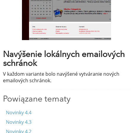
Navýšenie lokálnych emailových
schránok
V každom variante bolo navýšené vytváranie nových
emailových schránok.
Powiązane tematy
Novinky 4.4
Novinky 4.3
Novinky 4.2