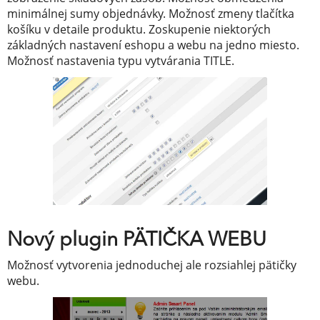
minimálnej sumy objednávky. Možnosť zmeny tlačítka
košíku v detaile produktu. Zoskupenie niektorých
základných nastavení eshopu a webu na jedno miesto.
Možnosť nastavenia typu vytvárania TITLE.
Nový plugin PÄTIČKA WEBU
Možnosť vytvorenia jednoduchej ale rozsiahlej pätičky
webu.