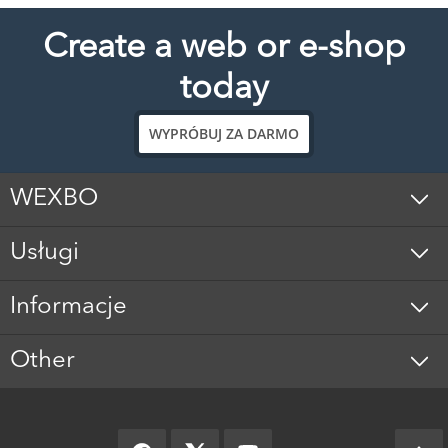
Create a web or e-shop
today
WYPRÓBUJ ZA DARMO
WEXBO
Usługi
Informacje
Other