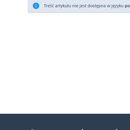
Treść artykułu nie jest dostępna w języku
po