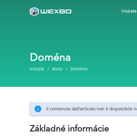
Iniziale
Doména
Iniziale
Aiuto
Dominio
Il contenuto dell'articolo non è disponibile 
Základné informácie