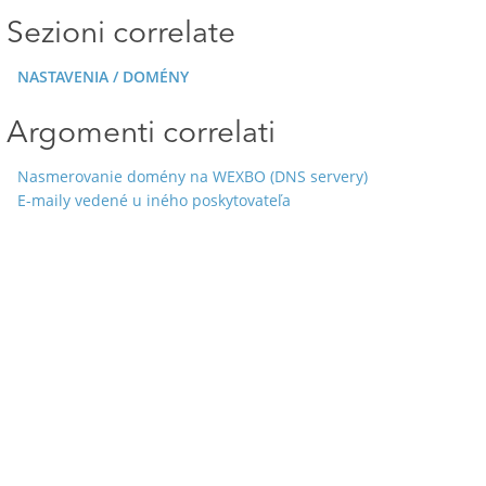
Sezioni correlate
NASTAVENIA / DOMÉNY
Argomenti correlati
Nasmerovanie domény na WEXBO (DNS servery)
E-maily vedené u iného poskytovateľa