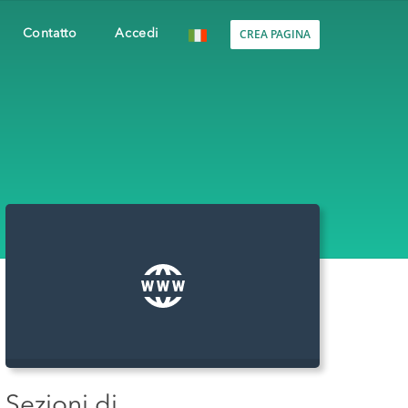
CREA PAGINA
Contatto
Accedi
Sezioni di