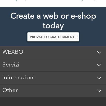
Create a web or e-shop
today
PROVATELO GRATUITAMENTE
WEXBO
Servizi
Informazioni
Other