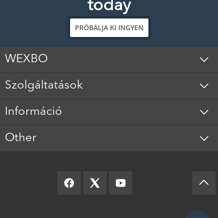
today
PRÓBÁLJA KI INGYEN
WEXBO
Szolgáltatások
Információ
Other