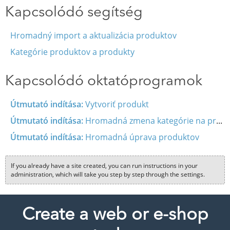
Kapcsolódó segítség
Hromadný import a aktualizácia produktov
Kategórie produktov a produkty
Kapcsolódó oktatóprogramok
Útmutató indítása:
Vytvoriť produkt
Útmutató indítása:
Hromadná zmena kategórie na produktoch
Útmutató indítása:
Hromadná úprava produktov
If you already have a site created, you can run instructions in your
administration, which will take you step by step through the settings.
Create a web or e-shop