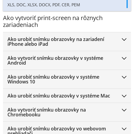
XLS, DOC, XLSX, DOCX, PDF, CER, PEM
Ako vytvoriť print-screen na rôznych
zariadeniach
Ako urobiť snímku obrazovky na zariadení
iPhone alebo iPad
Ako vytvoriť snímku obrazovky v systéme
Android
Ako urobiť snímku obrazovky v systéme
Windows 10
Ako urobiť snímku obrazovky v systéme Mac
Ako vytvoriť snímku obrazovky na
Chromebooku
Ako urobiť snímku obrazovky vo webovom
prehliadači