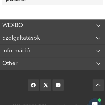
WEXBO
Szolgáltatások
Információ
Other