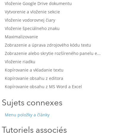
Vloženie Google Drive dokumentu
Vytvorenie a vloženie sekcie
Vloženie vodorovnej čiary
Vloženie špeciálneho znaku
Maximalizovanie
Zobrazenie a úprava zdrojového kódu textu
Zobrazenie alebo skrytie rozšíreného panelu editora
Vloženie riadku
Kopírovanie a vkladanie textu
Kopírovanie obsahu z editora
Kopírovanie obsahu z MS Word a Excel
Sujets connexes
Menu položky a články
Tutoriels associés