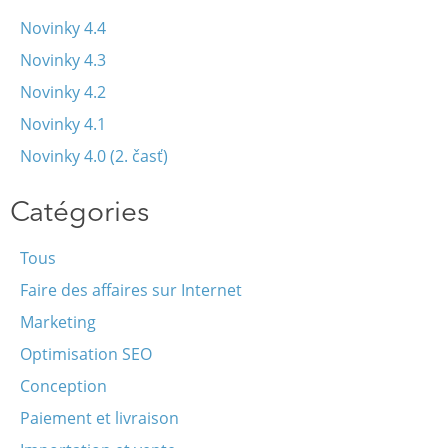
Novinky 4.4
Novinky 4.3
Novinky 4.2
Novinky 4.1
Novinky 4.0 (2. časť)
Catégories
Tous
Faire des affaires sur Internet
Marketing
Optimisation SEO
Conception
Paiement et livraison