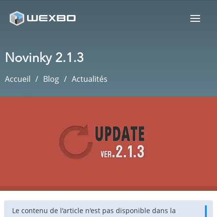
Novinky 2.1.3
Accueil
Blog
Actualités
Le contenu de l'article n'est pas disponible dans la