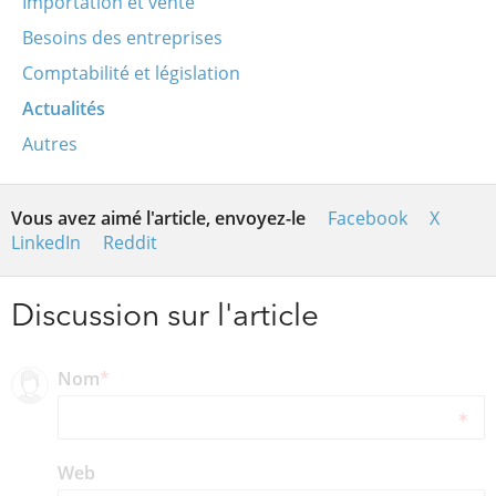
Importation et vente
Besoins des entreprises
Comptabilité et législation
Actualités
Autres
Vous avez aimé l'article, envoyez-le
Facebook
X
LinkedIn
Reddit
Discussion sur l'article
Nom
*
Web