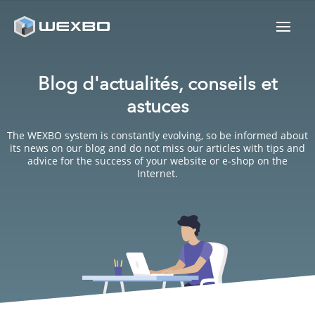
Blog d'actualités, conseils et
astuces
The WEXBO system is constantly evolving, so be informed about
its news on our blog and do not miss our articles with tips and
advice for the success of your website or e-shop on the
Internet.