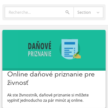
Section
Online daňové priznanie pre
živnosť
Ak ste živnostník, daňové priznanie si môžete
vyplniť jednoducho za pár minút aj online.