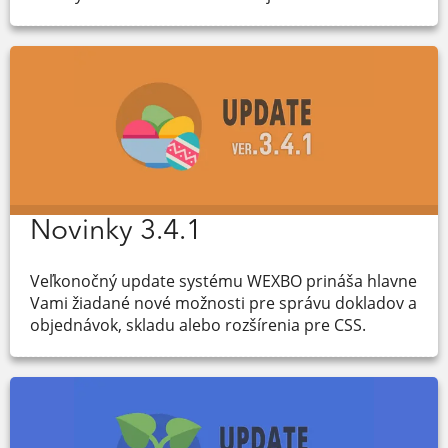
Novinky 3.4.1
Veľkonočný update systému WEXBO prináša hlavne
Vami žiadané nové možnosti pre správu dokladov a
objednávok, skladu alebo rozšírenia pre CSS.