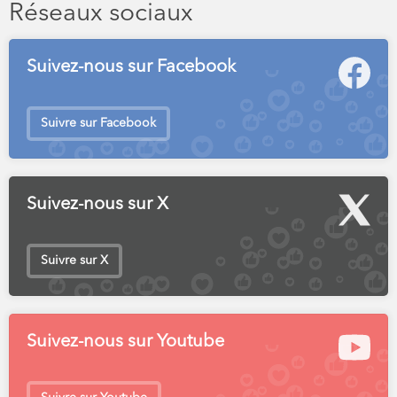
Réseaux sociaux
Suivez-nous sur Facebook
Suivre sur Facebook
Suivez-nous sur X
Suivre sur X
Suivez-nous sur Youtube