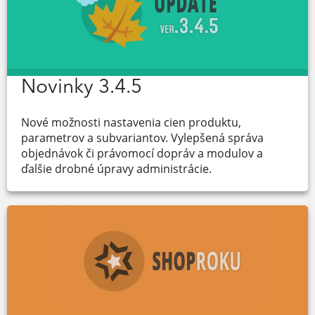
Novinky 3.4.5
Nové možnosti nastavenia cien produktu,
parametrov a subvariantov. Vylepšená správa
objednávok či právomocí dopráv a modulov a
ďalšie drobné úpravy administrácie.