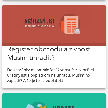
Register obchodu a živnosti.
Musím uhradiť?
Do schránky mi po založení živnosti/s.r.o. prišiel
úradný list s poplatkom na úhradu. Musím ho
zaplatiť? A čo je to za poplatok?