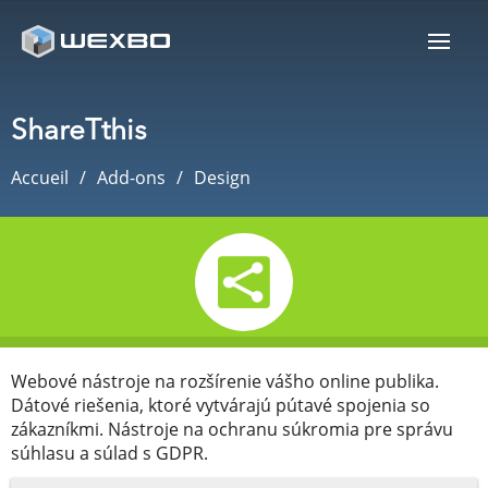
ShareTthis
Accueil
Add-ons
Design
Webové nástroje na rozšírenie vášho online publika.
Dátové riešenia, ktoré vytvárajú pútavé spojenia so
zákazníkmi. Nástroje na ochranu súkromia pre správu
súhlasu a súlad s GDPR.