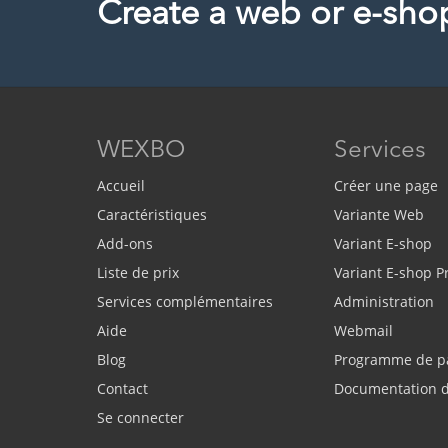
Create a web or e-sho
WEXBO
Services
Accueil
Créer une page
Caractéristiques
Variante Web
Add-ons
Variant E-shop
Liste de prix
Variant E-shop 
Services complémentaires
Administration
Aide
Webmail
Blog
Programme de pa
Contact
Documentation d
Se connecter