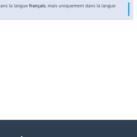
 dans la langue
français
, mais uniquement dans la langue