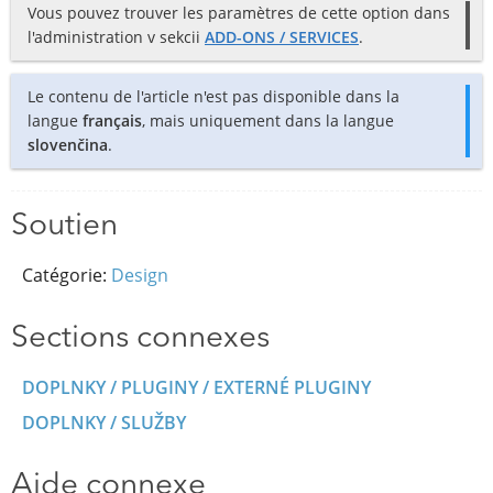
Vous pouvez trouver les paramètres de cette option dans
l'administration v sekcii
ADD-ONS / SERVICES
.
Le contenu de l'article n'est pas disponible dans la
langue
français
, mais uniquement dans la langue
slovenčina
.
Soutien
Catégorie:
Design
Sections connexes
DOPLNKY / PLUGINY / EXTERNÉ PLUGINY
DOPLNKY / SLUŽBY
Aide connexe