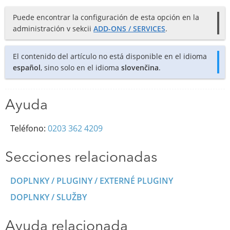
Puede encontrar la configuración de esta opción en la
administración v sekcii
ADD-ONS / SERVICES
.
El contenido del artículo no está disponible en el idioma
español
, sino solo en el idioma
slovenčina
.
Ayuda
Teléfono:
0203 362 4209
Secciones relacionadas
DOPLNKY / PLUGINY / EXTERNÉ PLUGINY
DOPLNKY / SLUŽBY
Ayuda relacionada